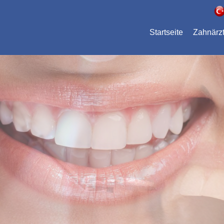
Startseite
Zahnärz