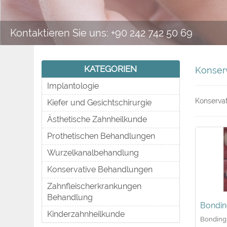
Kontaktieren Sie uns: +90 242 742 50 69
KATEGORIEN
Konser
Implantologie
Konservat
Kiefer und Gesichtschirurgie
Ästhetische Zahnheilkunde
Prothetischen Behandlungen
Wurzelkanalbehandlung
Konservative Behandlungen
Zahnfleischerkrankungen
Behandlung
Bondin
Kinderzahnheilkunde
Bonding 