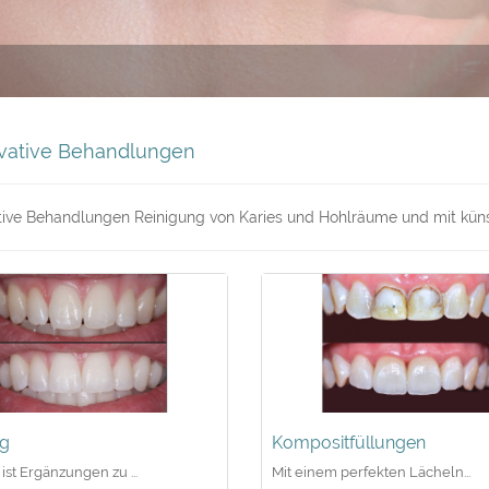
vative Behandlungen
ive Behandlungen Reinigung von Karies und Hohlräume und mit künstli
g
Kompositfüllungen
ist Ergänzungen zu ...
Mit einem perfekten Lächeln...