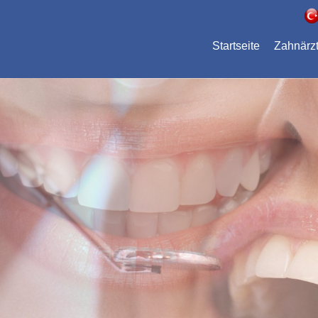
Startseite
Zahnärz