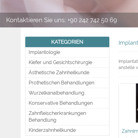
Kontaktieren Sie uns: +90 242 742 50 69
KATEGORIEN
Implant
Implantologie
Implantat
Kiefer und Gesichtschirurgie
anstelle 
Ästhetische Zahnheilkunde
Prothetischen Behandlungen
Wurzelkanalbehandlung
Konservative Behandlungen
Zahnfleischerkrankungen
Behandlung
Kinderzahnheilkunde
Zahnim