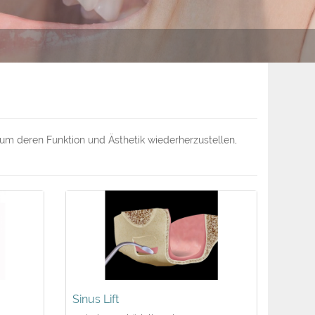
 um deren Funktion und Ästhetik wiederherzustellen,
Sinus Lift