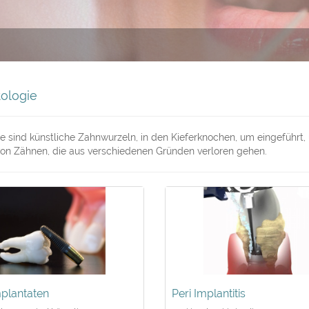
ologie
e sind künstliche Zahnwurzeln, in den Kieferknochen, um eingeführt,
von Zähnen, die aus verschiedenen Gründen verloren gehen.
plantaten
Peri Implantitis